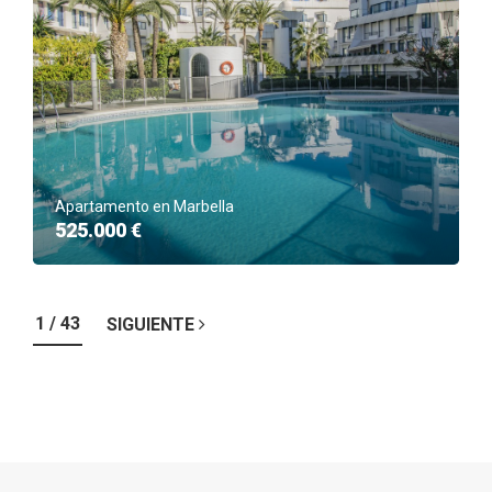
Apartamento en Marbella
525.000 €
1 / 43
SIGUIENTE