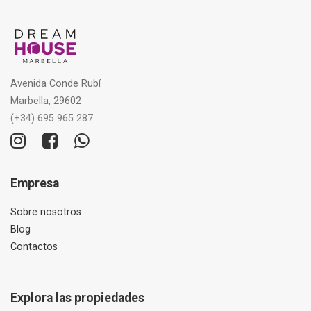
Avenida Conde Rubí
Marbella, 29602
(+34) 695 965 287
Empresa
Sobre nosotros
Blog
Contactos
Explora las propiedades