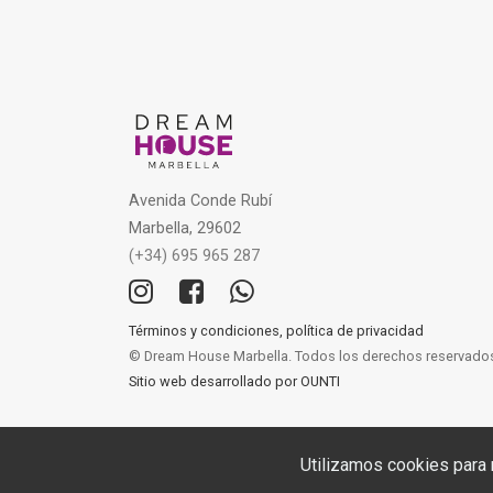
Avenida Conde Rubí
Marbella, 29602
(+34) 695 965 287
Términos y condiciones, política de privacidad
© Dream House Marbella. Todos los derechos reservado
Sitio web desarrollado por OUNTI
Utilizamos cookies para 