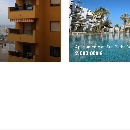
Apartamento en San Pedro De
2.000.000 €