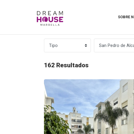
SOBRE 
162 Resultados