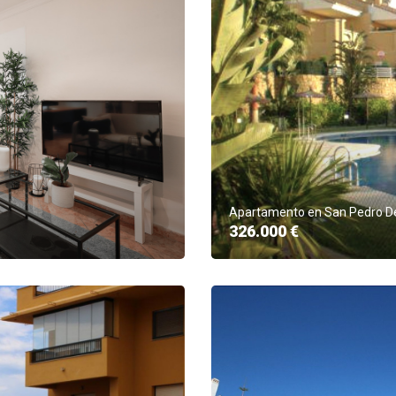
Apartamento en San Pedro De
326.000 €