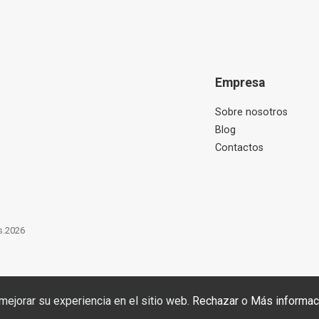
Empresa
Sobre nosotros
Blog
Contactos
s.2026
mejorar su experiencia en el sitio web.
Rechazar
o
Más informac