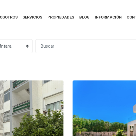
NOSOTROS
SERVICIOS
PROPIEDADES
BLOG
INFORMACIÓN
CON