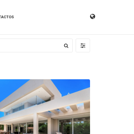
TACTOS