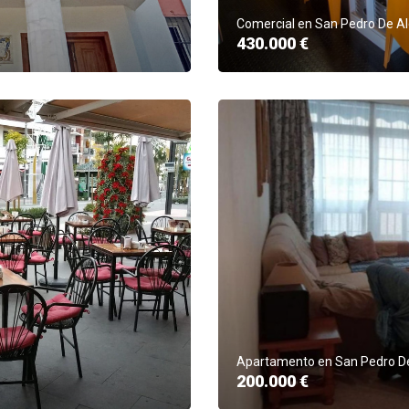
Comercial en San Pedro De A
430.000 €
Apartamento en San Pedro De
200.000 €