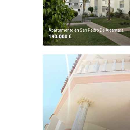
Apartamento en San Pedro De Alcántara
190.000 €