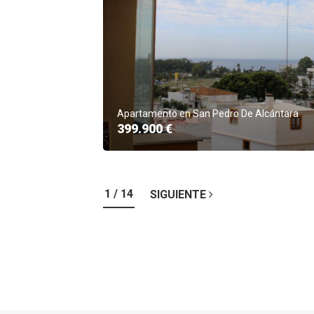
Apartamento en San Pedro De Alcántara
399.900 €
1 / 14
SIGUIENTE