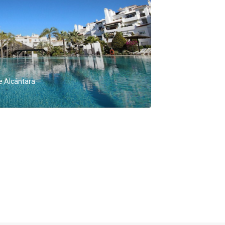
 Alcántara