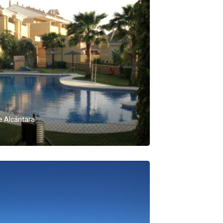
 Alcántara