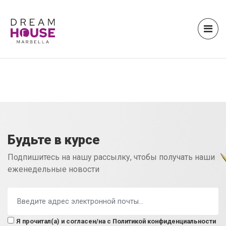
Будьте в курсе
Подпишитесь на нашу рассылку, чтобы получать наши
еженедельные новости
Я прочитал(a) и согласен/на с
Политикой конфиденциальности