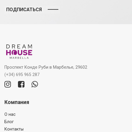
ПОДПИСАТЬСЯ
Проспект Конде Руби в Марбелье, 29602
(+34) 695 965 287
Компания
О нас
Блог
Контакты