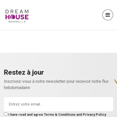
Restez à jour
Inscrivez-vous à notre newsletter pour recevoir notre flux
hebdomadaire
I have read and agree
Terms & Conditions
and
Privacy Policy