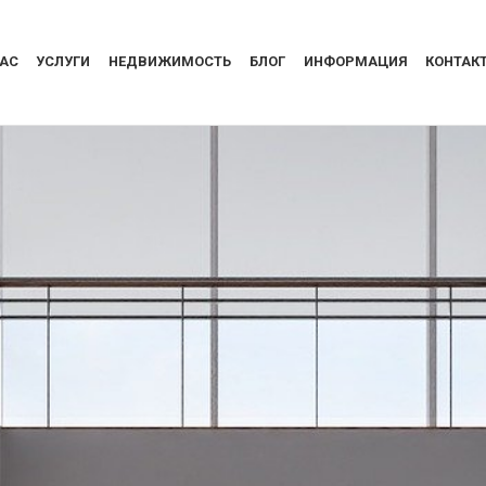
НАС
УСЛУГИ
НЕДВИЖИМОСТЬ
БЛОГ
ИНФОРМАЦИЯ
КОНТАК